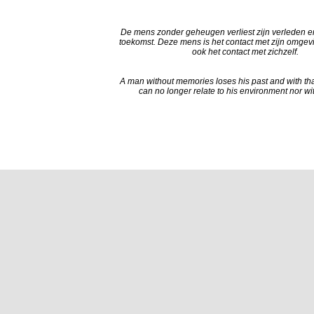
De mens zonder geheugen verliest zijn verleden e
toekomst. Deze mens is het contact met zijn omgevi
ook het contact met zichzelf.
A man without memories loses his past and with that
can no longer relate to his environment nor wit